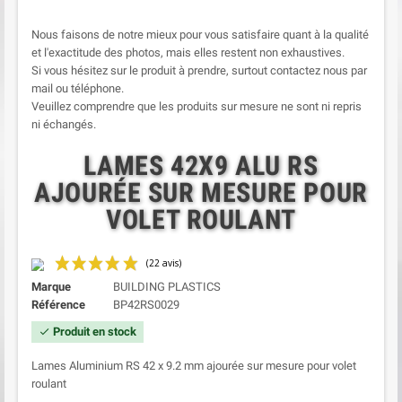
Nous faisons de notre mieux pour vous satisfaire quant à la qualité
et l'exactitude des photos, mais elles restent non exhaustives.
Si vous hésitez sur le produit à prendre, surtout contactez nous par
mail ou téléphone.
Veuillez comprendre que les produits sur mesure ne sont ni repris
ni échangés.
LAMES 42X9 ALU RS
AJOURÉE SUR MESURE POUR
VOLET ROULANT
Marque
BUILDING PLASTICS
Référence
BP42RS0029
Produit en stock
check
Lames Aluminium RS 42 x 9.2 mm ajourée sur mesure pour volet
roulant