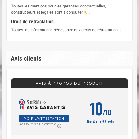
Toutes les mentions pour les garanties contractuelles,
constructeurs et légales sont à consulter
ICI
.
Droit de rétractation
Toutes les informations nécessaire aux droits de rétractation
ICI
.
Avis clients
AVIS À PROPOS DU PRODUIT
10
/10
VOIR L'ATTESTATION
Basé sur 22 avis
Avis soumis à un contrôle