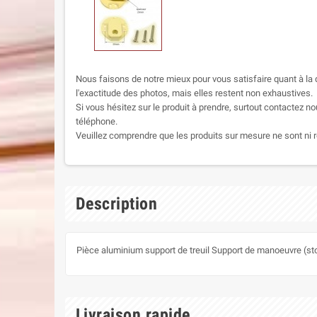
Nous faisons de notre mieux pour vous satisfaire quant à la q
l'exactitude des photos, mais elles restent non exhaustives.
Si vous hésitez sur le produit à prendre, surtout contactez no
téléphone.
Veuillez comprendre que les produits sur mesure ne sont ni r
Description
Pièce aluminium support de treuil Support de manoeuvre (st
Livraison rapide