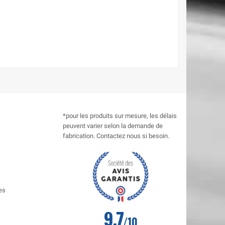
*pour les produits sur mesure, les délais
peuvent varier selon la demande de
fabrication. Contactez nous si besoin.
es