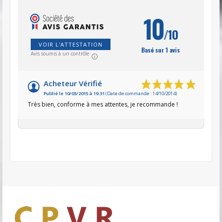
10
/10
VOIR L'ATTESTATION
Basé sur 1 avis
Avis soumis à un contrôle
Acheteur Vérifié
Publié le 10/03/2015 à 19:31
(Date de commande : 14/10/2014)
Très bien, conforme à mes attentes, je recommande !