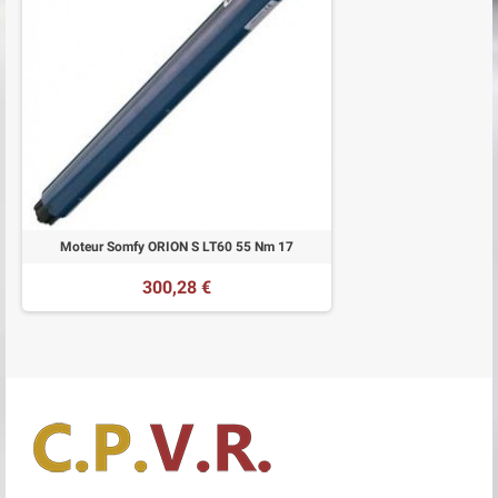
Moteur Somfy ORION S LT60 55 Nm 17
300,28 €