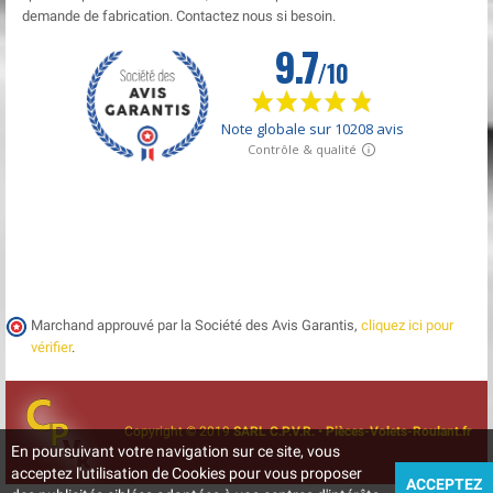
demande de fabrication. Contactez nous si besoin.
Marchand approuvé par la Société des Avis Garantis,
cliquez ici pour
vérifier
.
Copyright © 2019
SARL C.P.V.R. • Pièces-Volets-Roulant.fr
En poursuivant votre navigation sur ce site, vous
acceptez l'utilisation de Cookies pour vous proposer
ACCEPTEZ