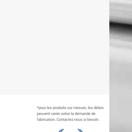
*pour les produits sur mesure, les délais
peuvent varier selon la demande de
fabrication. Contactez nous si besoin.