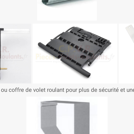
 ou coffre de volet roulant pour plus de sécurité et u