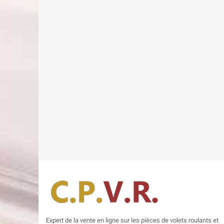
Expert de la vente en ligne sur les pièces de volets roulants et