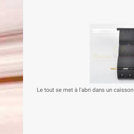
Le tout se met à l'abri dans un caisson