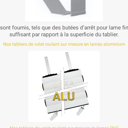
sont fournis, tels que des butées d’arrêt pour lame fi
suffisant par rapport à la superficie du tablier.
Nos tabliers de volet roulant sur mesure en lames aluminium