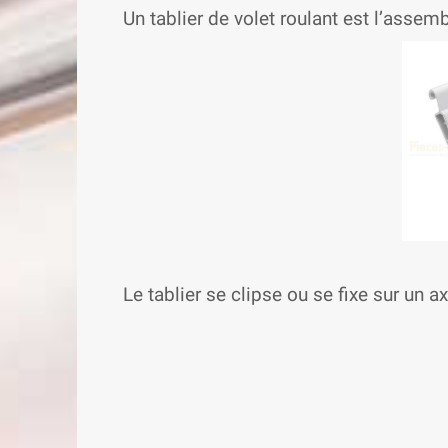
Un tablier de volet roulant est l’asse
Le tablier se clipse ou se fixe sur un a