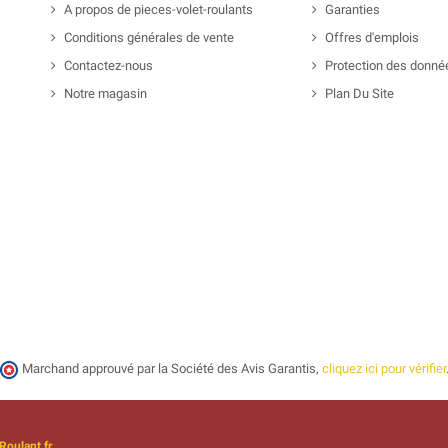
A propos de pieces-volet-roulants
Garanties
Conditions générales de vente
Offres d'emplois
Contactez-nous
Protection des donné
Notre magasin
Plan Du Site
Marchand approuvé par la Société des Avis Garantis,
cliquez ici pour vérifier
Roulant.fr