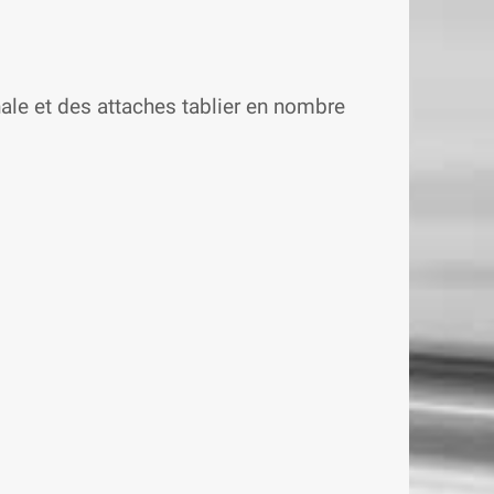
nale et des attaches tablier en nombre