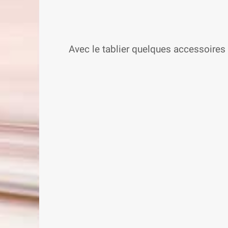
Avec le tablier quelques accessoires 