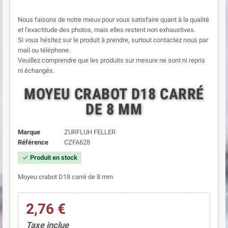
Nous faisons de notre mieux pour vous satisfaire quant à la qualité
et l'exactitude des photos, mais elles restent non exhaustives.
Si vous hésitez sur le produit à prendre, surtout contactez nous par
mail ou téléphone.
Veuillez comprendre que les produits sur mesure ne sont ni repris
ni échangés.
MOYEU CRABOT D18 CARRÉ
DE 8 MM
Marque
ZURFLUH FELLER
Référence
CZFA628
Produit en stock
check
Moyeu crabot D18 carré de 8 mm
2,76 €
Taxe inclue