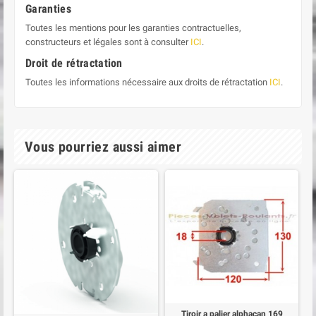
Garanties
Toutes les mentions pour les garanties contractuelles,
constructeurs et légales sont à consulter
ICI
.
Droit de rétractation
Toutes les informations nécessaire aux droits de rétractation
ICI
.
Vous pourriez aussi aimer
Tiroir a palier alphacan 169