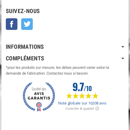
SUIVEZ-NOUS
Facebook
Twitter
INFORMATIONS
COMPLÉMENTS
*pour les produits sur mesure, les délais peuvent varier selon la
demande de fabrication. Contactez nous si besoin.