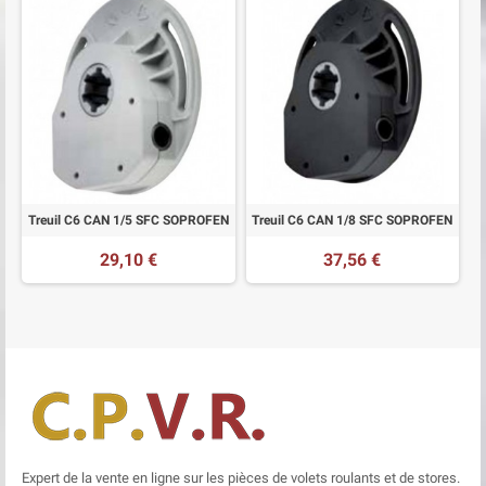
Treuil C6 CAN 1/5 SFC SOPROFEN
Treuil C6 CAN 1/8 SFC SOPROFEN
29,10 €
37,56 €
Expert de la vente en ligne sur les pièces de volets roulants et de stores.