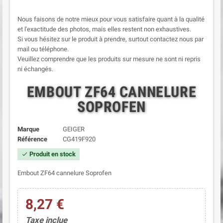
Nous faisons de notre mieux pour vous satisfaire quant à la qualité
et l'exactitude des photos, mais elles restent non exhaustives.
Si vous hésitez sur le produit à prendre, surtout contactez nous par
mail ou téléphone.
Veuillez comprendre que les produits sur mesure ne sont ni repris
ni échangés.
EMBOUT ZF64 CANNELURE
SOPROFEN
Marque
GEIGER
Référence
CG419F920
Produit en stock
check
Embout ZF64 cannelure Soprofen
8,27 €
Taxe inclue