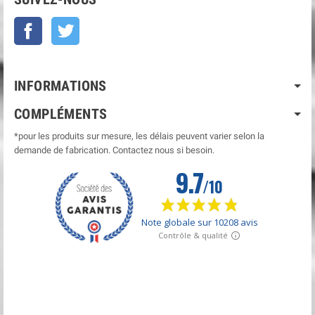
Facebook
Twitter
INFORMATIONS
COMPLÉMENTS
*pour les produits sur mesure, les délais peuvent varier selon la
demande de fabrication. Contactez nous si besoin.