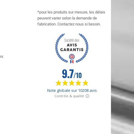
*pour les produits sur mesure, les délais
peuvent varier selon la demande de
fabrication. Contactez nous si besoin.
es