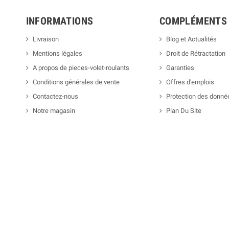
INFORMATIONS
COMPLÉMENTS
Livraison
Blog et Actualités
Mentions légales
Droit de Rétractation
A propos de pieces-volet-roulants
Garanties
Conditions générales de vente
Offres d'emplois
Contactez-nous
Protection des donné
Notre magasin
Plan Du Site