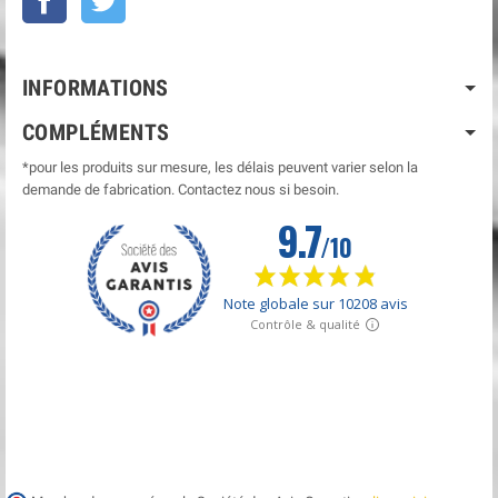
INFORMATIONS
COMPLÉMENTS
*pour les produits sur mesure, les délais peuvent varier selon la
demande de fabrication. Contactez nous si besoin.