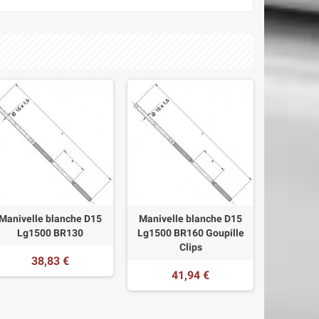
Manivelle blanche D15
Manivelle blanche D15
Lg1500 BR130
Lg1500 BR160 Goupille
Clips
38,83 €
41,94 €