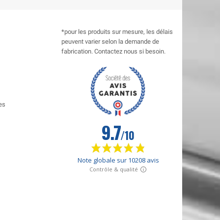
*pour les produits sur mesure, les délais
peuvent varier selon la demande de
fabrication. Contactez nous si besoin.
es