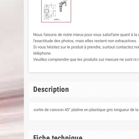
Nous faisons de notre mieux pour vous satisfaire quant à la q
l'exactitude des photos, mais elles restent non exhaustives.
Si vous hésitez sur le produit à prendre, surtout contactez no
téléphone.
Veuillez comprendre que les produits sur mesure ne sont ni r
Description
sortie de caisson 45° platine en plastique gris longueur de l
Fiche technique