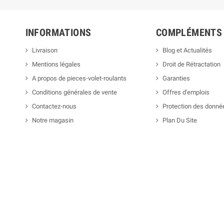
INFORMATIONS
COMPLÉMENTS
Livraison
Blog et Actualités
Mentions légales
Droit de Rétractation
A propos de pieces-volet-roulants
Garanties
Conditions générales de vente
Offres d'emplois
Contactez-nous
Protection des donné
Notre magasin
Plan Du Site