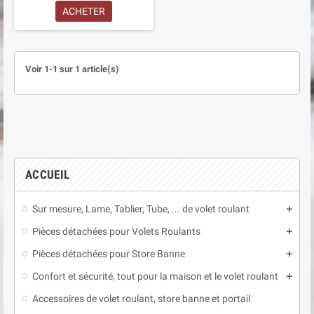
ACHETER
Voir 1-1 sur 1 article(s)
ACCUEIL
Sur mesure, Lame, Tablier, Tube, ... de volet roulant
add
Pièces détachées pour Volets Roulants
add
Pièces détachées pour Store Banne
add
Confort et sécurité, tout pour la maison et le volet roulant
add
Accessoires de volet roulant, store banne et portail