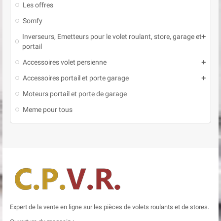
Les offres
Somfy
Inverseurs, Emetteurs pour le volet roulant, store, garage et
add
portail
Accessoires volet persienne
add
Accessoires portail et porte garage
add
Moteurs portail et porte de garage
Meme pour tous
Expert de la vente en ligne sur les pièces de volets roulants et de stores.