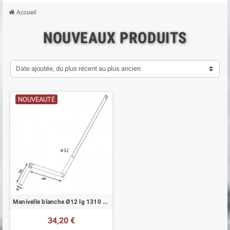
Accueil
NOUVEAUX PRODUITS
Date ajoutée, du plus récent au plus ancien
NOUVEAUTÉ
Manivelle blanche Ø12 lg 1310 mm avec clip
34,20 €