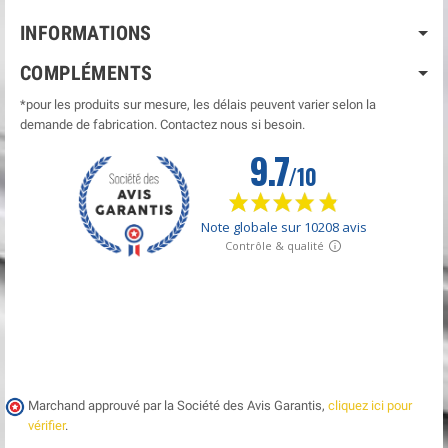
INFORMATIONS
COMPLÉMENTS
*pour les produits sur mesure, les délais peuvent varier selon la
demande de fabrication. Contactez nous si besoin.
Marchand approuvé par la Société des Avis Garantis,
cliquez ici pour
vérifier
.