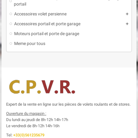
portail
Accessoires volet persienne
add
Accessoires portail et porte garage
add
Moteurs portail et porte de garage
Meme pour tous
Expert de la vente en ligne sur les pièces de volets roulants et de stores.
Ouverture du magasin :
Du lundi au jeudi de 8h-12h
14h-17h
Le
vendredi de 8h-12h
14h-16h
Tel:
+33(0)561235679