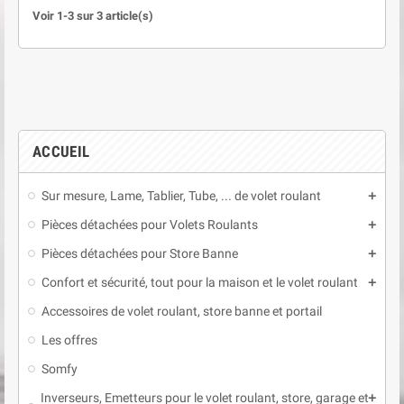
Voir 1-3 sur 3 article(s)
ACCUEIL
Sur mesure, Lame, Tablier, Tube, ... de volet roulant
add
Pièces détachées pour Volets Roulants
add
Pièces détachées pour Store Banne
add
Confort et sécurité, tout pour la maison et le volet roulant
add
Accessoires de volet roulant, store banne et portail
Les offres
Somfy
Inverseurs, Emetteurs pour le volet roulant, store, garage et
add